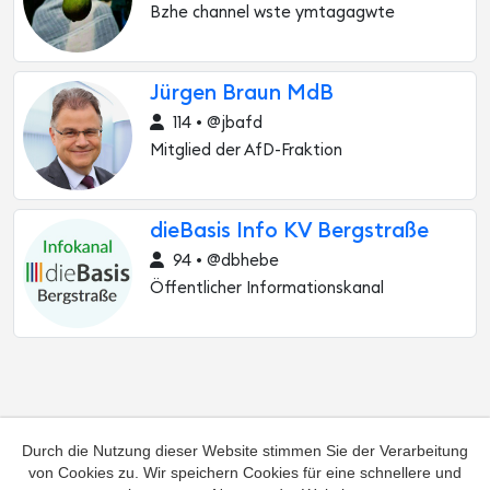
Bzhe channel wste ymtagagwte
Jürgen Braun MdB
114 • @jbafd
Mitglied der AfD-Fraktion
dieBasis Info KV Bergstraße
94 • @dbhebe
Öffentlicher Informationskanal
Durch die Nutzung dieser Website stimmen Sie der Verarbeitung
von Cookies zu. Wir speichern Cookies für eine schnellere und