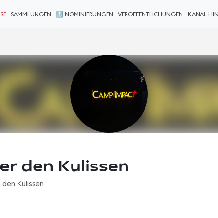
SE
SAMMLUNGEN
🔝 NOMINIERUNGEN
VERÖFFENTLICHUNGEN
KANAL HI
er den Kulissen
 den Kulissen