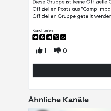
Diese Gruppe ist keine Offizielle 
Offiziellen Posts aus "Camp Impac
Offiziellen Gruppe geteilt werden
Kanal teilen:
1
0
Ähnliche Kanäle