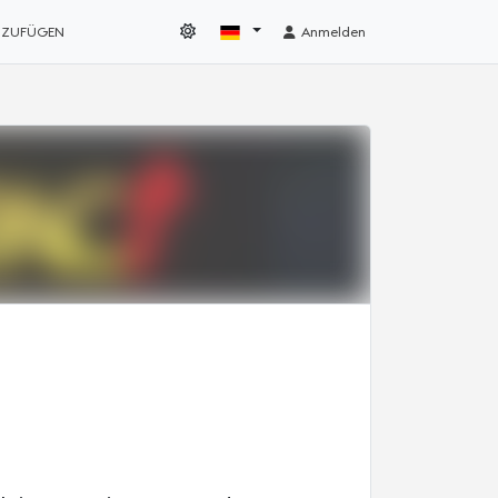
NZUFÜGEN
Anmelden