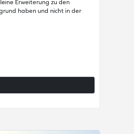
 kleine Erweiterung zu den
rgrund haben und nicht in der